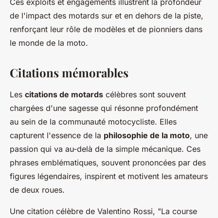
Ces exploits et engagements illustrent la profondeur
de l'impact des motards sur et en dehors de la piste,
renforçant leur rôle de modèles et de pionniers dans
le monde de la moto.
Citations mémorables
Les
citations de motards
célèbres sont souvent
chargées d'une sagesse qui résonne profondément
au sein de la communauté motocycliste. Elles
capturent l'essence de la
philosophie de la moto
, une
passion qui va au-delà de la simple mécanique. Ces
phrases emblématiques, souvent prononcées par des
figures légendaires, inspirent et motivent les amateurs
de deux roues.
Une citation célèbre de Valentino Rossi, "La course