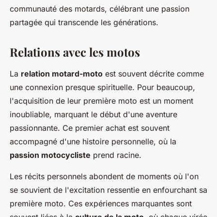
communauté des motards, célébrant une passion
partagée qui transcende les générations.
Relations avec les motos
La
relation motard-moto
est souvent décrite comme
une connexion presque spirituelle. Pour beaucoup,
l'acquisition de leur première moto est un moment
inoubliable, marquant le début d'une aventure
passionnante. Ce premier achat est souvent
accompagné d'une histoire personnelle, où la
passion motocycliste
prend racine.
Les récits personnels abondent de moments où l'on
se souvient de l'excitation ressentie en enfourchant sa
première moto. Ces expériences marquantes sont