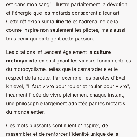
est dans mon sang", illustre parfaitement la dévotion
et l'énergie que les motards consacrent à leur art.
Cette réflexion sur la
liberté
et l'adrénaline de la
course inspire non seulement les pilotes, mais aussi
tous ceux qui partagent cette passion.
Les citations influencent également la
culture
motocycliste
en soulignant les valeurs fondamentales
du motocyclisme, telles que la camaraderie et le
respect de la route. Par exemple, les paroles d'Evel
Knievel, "Il faut vivre pour rouler et rouler pour vivre",
incarnent l'idée de vivre pleinement chaque instant,
une philosophie largement adoptée par les motards
du monde entier.
Ces mots puissants continuent d'inspirer, de
rassembler et de renforcer l'identité unique de la