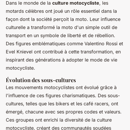
Dans le monde de la
culture motocycliste
, les
motards célèbres ont joué un rôle essentiel dans la
façon dont la société perçoit la moto. Leur influence
culturelle a transformé la moto d'un simple outil de
transport en un symbole de liberté et de rébellion.
Des figures emblématiques comme Valentino Rossi et
Evel Knievel ont contribué à cette transformation, en
inspirant des générations à adopter le mode de vie
motocycliste.
Évolution des sous-cultures
Les mouvements motocyclistes ont évolué grâce à
l'influence de ces figures charismatiques. Des sous-
cultures, telles que les bikers et les café racers, ont
émergé, chacune avec ses propres codes et valeurs.
Ces groupes ont enrichi la diversité de la culture
motocycliste, créant des communautés soudées