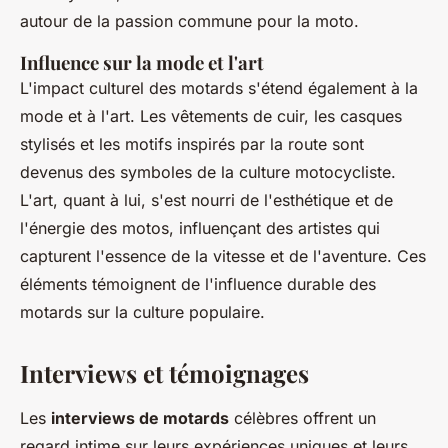
autour de la passion commune pour la moto.
Influence sur la mode et l'art
L'impact culturel des motards s'étend également à la
mode et à l'art. Les vêtements de cuir, les casques
stylisés et les motifs inspirés par la route sont
devenus des symboles de la culture motocycliste.
L'art, quant à lui, s'est nourri de l'esthétique et de
l'énergie des motos, influençant des artistes qui
capturent l'essence de la vitesse et de l'aventure. Ces
éléments témoignent de l'influence durable des
motards sur la culture populaire.
Interviews et témoignages
Les
interviews de motards
célèbres offrent un
regard intime sur leurs expériences uniques et leurs