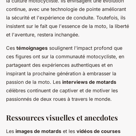
la culture motocycliste. Ils envisagent une évolution
continue, avec une technologie de pointe améliorant
la sécurité et l'expérience de conduite. Toutefois, ils
insistent sur le fait que l'essence de la moto, la liberté
et l'aventure, restera inchangée.
Ces
témoignages
soulignent l'impact profond que
ces figures ont sur la communauté motocycliste, en
partageant des expériences authentiques et en
inspirant la prochaine génération à embrasser la
passion de la moto. Les
interviews de motards
célèbres continuent de captiver et de motiver les
passionnés de deux roues à travers le monde.
Ressources visuelles et anecdotes
Les
images de motards
et les
vidéos de courses