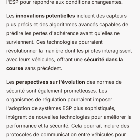
l'ESP pour répondre aux conditions changeantes.
Les
innovations potentielles
incluent des capteurs
plus précis et des algorithmes avancés capables de
prédire les pertes d'adhérence avant qu'elles ne
surviennent. Ces technologies pourraient
révolutionner la manière dont les pilotes interagissent
avec leurs véhicules, offrant une
sécurité dans la
course
sans précédent.
Les
perspectives sur l'évolution
des normes de
sécurité sont également prometteuses. Les
organismes de régulation pourraient imposer
l'adoption de systèmes ESP plus sophistiqués,
intégrant de nouvelles technologies pour améliorer la
performance et la sécurité. Cela pourrait inclure des
protocoles de communication entre véhicules pour