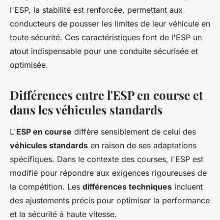
l'ESP, la stabilité est renforcée, permettant aux
conducteurs de pousser les limites de leur véhicule en
toute sécurité. Ces caractéristiques font de l'ESP un
atout indispensable pour une conduite sécurisée et
optimisée.
Différences entre l'ESP en course et
dans les véhicules standards
L'
ESP en course
diffère sensiblement de celui des
véhicules standards
en raison de ses adaptations
spécifiques. Dans le contexte des courses, l'ESP est
modifié pour répondre aux exigences rigoureuses de
la compétition. Les
différences techniques
incluent
des ajustements précis pour optimiser la performance
et la sécurité à haute vitesse.