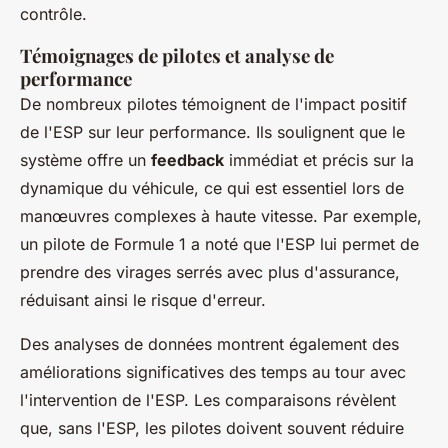
contrôle.
Témoignages de pilotes et analyse de
performance
De nombreux pilotes témoignent de l'impact positif
de l'ESP sur leur performance. Ils soulignent que le
système offre un
feedback
immédiat et précis sur la
dynamique du véhicule, ce qui est essentiel lors de
manœuvres complexes à haute vitesse. Par exemple,
un pilote de Formule 1 a noté que l'ESP lui permet de
prendre des virages serrés avec plus d'assurance,
réduisant ainsi le risque d'erreur.
Des analyses de données montrent également des
améliorations significatives des temps au tour avec
l'intervention de l'ESP. Les comparaisons révèlent
que, sans l'ESP, les pilotes doivent souvent réduire