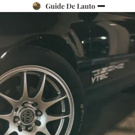
Guide De Lauto