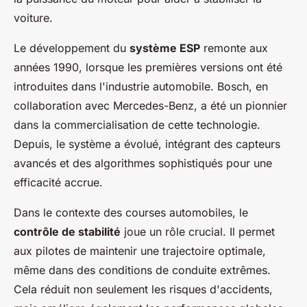
voiture.
Le développement du
système ESP
remonte aux
années 1990, lorsque les premières versions ont été
introduites dans l'industrie automobile. Bosch, en
collaboration avec Mercedes-Benz, a été un pionnier
dans la commercialisation de cette technologie.
Depuis, le système a évolué, intégrant des capteurs
avancés et des algorithmes sophistiqués pour une
efficacité accrue.
Dans le contexte des courses automobiles, le
contrôle de stabilité
joue un rôle crucial. Il permet
aux pilotes de maintenir une trajectoire optimale,
même dans des conditions de conduite extrêmes.
Cela réduit non seulement les risques d'accidents,