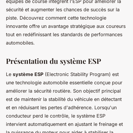
équipes de course intègrent l'ESP pour améliorer la
sécurité et augmenter les chances de succès sur la
piste. Découvrez comment cette technologie
innovante offre un avantage stratégique aux coureurs
tout en redéfinissant les standards de performances
automobiles.
Présentation du système ESP
Le
système ESP
(Electronic Stability Program) est
une technologie automobile essentielle conçue pour
améliorer la sécurité routière. Son objectif principal
est de maintenir la stabilité du véhicule en détectant
et en réduisant les pertes d'adhérence. Lorsqu'un
conducteur perd le contrôle, le système ESP
intervient automatiquement en ajustant le freinage et
la puissance du moteur pour aider à stabiliser la