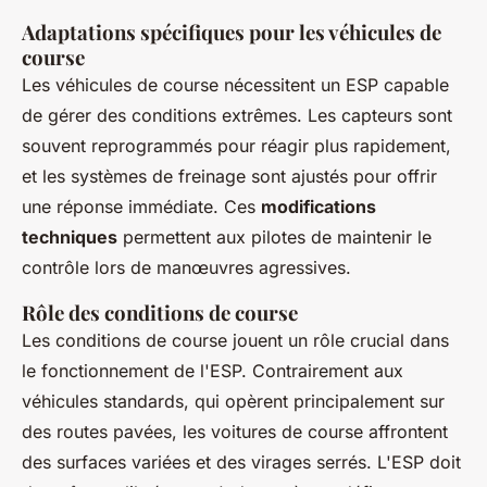
Adaptations spécifiques pour les véhicules de
course
Les véhicules de course nécessitent un ESP capable
de gérer des conditions extrêmes. Les capteurs sont
souvent reprogrammés pour réagir plus rapidement,
et les systèmes de freinage sont ajustés pour offrir
une réponse immédiate. Ces
modifications
techniques
permettent aux pilotes de maintenir le
contrôle lors de manœuvres agressives.
Rôle des conditions de course
Les conditions de course jouent un rôle crucial dans
le fonctionnement de l'ESP. Contrairement aux
véhicules standards, qui opèrent principalement sur
des routes pavées, les voitures de course affrontent
des surfaces variées et des virages serrés. L'ESP doit