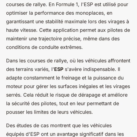
courses de rallye. En Formule 1, l'ESP est utilisé pour
optimiser la performance des monoplaces, en
garantissant une stabilité maximale lors des virages à
haute vitesse. Cette application permet aux pilotes de
maintenir une trajectoire précise, même dans des
conditions de conduite extrêmes.
Dans les courses de rallye, où les véhicules affrontent
des terrains variés, l'
ESP
s'avère indispensable. Il
adapte constamment le freinage et la puissance du
moteur pour gérer les surfaces inégales et les virages
serrés. Cela réduit le risque de dérapage et améliore
la sécurité des pilotes, tout en leur permettant de
pousser les limites de leurs véhicules.
Des études de cas montrent que les véhicules
équipés d'ESP ont un avantage significatif dans les