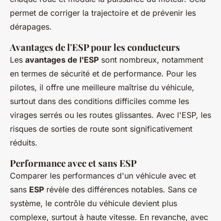
permet de corriger la trajectoire et de prévenir les
dérapages.
Avantages de l'ESP pour les conducteurs
Les
avantages de l'ESP
sont nombreux, notamment
en termes de sécurité et de performance. Pour les
pilotes, il offre une meilleure maîtrise du véhicule,
surtout dans des conditions difficiles comme les
virages serrés ou les routes glissantes. Avec l'ESP, les
risques de sorties de route sont significativement
réduits.
Performance avec et sans ESP
Comparer les performances d'un véhicule avec et
sans
ESP
révèle des différences notables. Sans ce
système, le contrôle du véhicule devient plus
complexe, surtout à haute vitesse. En revanche, avec