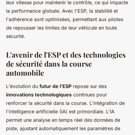
leur vitesse pour maintenir le contrôle, ce qui impacte
la performance globale. Avec l'ESP, la stabilité et
l'adhérence sont optimisées, permettant aux pilotes
de repousser les limites de leur véhicule en toute
sécurité.
L'avenir de l'ESP et des technologies
de sécurité dans la course
automobile
L'évolution du
futur de l'ESP
repose sur des
innovations technologiques
continues pour
renforcer la sécurité dans la course. L'intégration de
l'intelligence artificielle (IA) est primordiale. L'IA
permet une analyse en temps réel des données de
piste, ajustant automatiquement les paramètres de