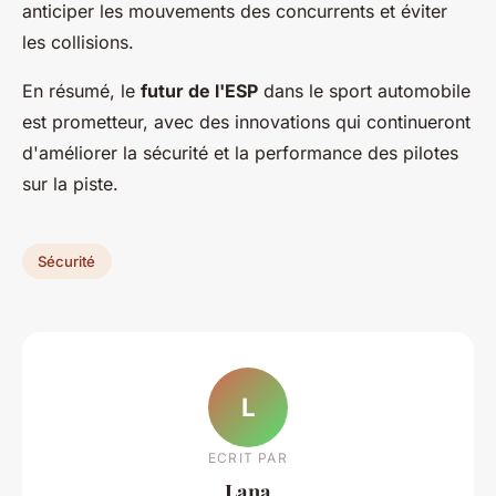
anticiper les mouvements des concurrents et éviter
les collisions.
En résumé, le
futur de l'ESP
dans le sport automobile
est prometteur, avec des innovations qui continueront
d'améliorer la sécurité et la performance des pilotes
sur la piste.
Sécurité
L
ECRIT PAR
Lana