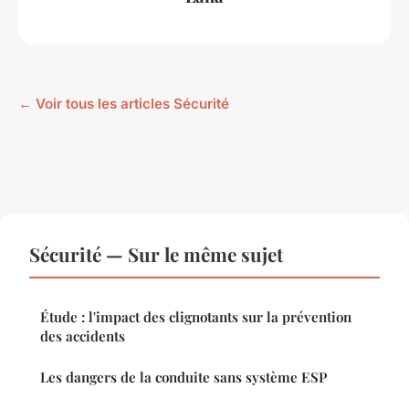
← Voir tous les articles Sécurité
Sécurité — Sur le même sujet
Étude : l'impact des clignotants sur la prévention
des accidents
Les dangers de la conduite sans système ESP