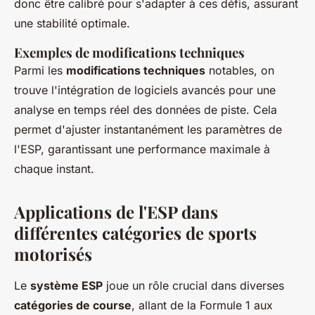
donc être calibré pour s'adapter à ces défis, assurant
une stabilité optimale.
Exemples de modifications techniques
Parmi les
modifications techniques
notables, on
trouve l'intégration de logiciels avancés pour une
analyse en temps réel des données de piste. Cela
permet d'ajuster instantanément les paramètres de
l'ESP, garantissant une performance maximale à
chaque instant.
Applications de l'ESP dans
différentes catégories de sports
motorisés
Le
système ESP
joue un rôle crucial dans diverses
catégories de course
, allant de la Formule 1 aux