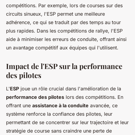
compétitions. Par exemple, lors de courses sur des
circuits sinueux, l'ESP permet une meilleure
adhérence, ce qui se traduit par des temps au tour
plus rapides. Dans les compétitions de rallye, l'ESP
aide à minimiser les erreurs de conduite, offrant ainsi
un avantage compétitif aux équipes qui l'utilisent.
Impact de l'ESP sur la performance
des pilotes
L'
ESP
joue un rôle crucial dans l'amélioration de la
performance des pilotes
lors des compétitions. En
offrant une
assistance à la conduite
avancée, ce
système renforce la confiance des pilotes, leur
permettant de se concentrer sur leur trajectoire et leur
stratégie de course sans craindre une perte de