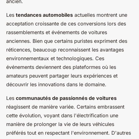
ancien.
Les
tendances automobiles
actuelles montrent une
acceptation croissante de ces conversions lors des
rassemblements et événements de voitures
anciennes. Bien que certains puristes expriment des
réticences, beaucoup reconnaissent les avantages
environnementaux et technologiques. Ces
événements deviennent des plateformes où les
amateurs peuvent partager leurs expériences et
découvrir les innovations dans le domaine.
Les
communautés de passionnés de voitures
réagissent de manière variée. Certains embrassent
cette évolution, voyant dans l'électrification une
manière de prolonger la vie de leurs véhicules
préférés tout en respectant l'environnement. D'autres