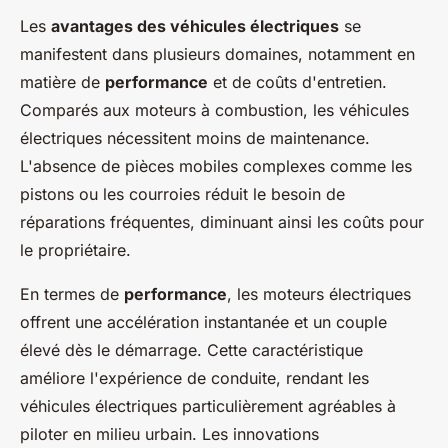
Les
avantages des véhicules électriques
se
manifestent dans plusieurs domaines, notamment en
matière de
performance
et de coûts d'entretien.
Comparés aux moteurs à combustion, les véhicules
électriques nécessitent moins de maintenance.
L'absence de pièces mobiles complexes comme les
pistons ou les courroies réduit le besoin de
réparations fréquentes, diminuant ainsi les coûts pour
le propriétaire.
En termes de
performance
, les moteurs électriques
offrent une accélération instantanée et un couple
élevé dès le démarrage. Cette caractéristique
améliore l'expérience de conduite, rendant les
véhicules électriques particulièrement agréables à
piloter en milieu urbain. Les innovations