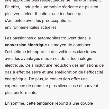
une approche plus respectueuse de l'environnement.
En effet, l'industrie automobile s'oriente de plus en
plus vers l'électrification, une tendance qui
s'accentue avec les préoccupations
environnementales actuelles.
Les passionnés d'automobiles trouvent dans la
conversion électrique
un moyen de combiner
l'esthétique intemporelle des véhicules classiques
avec les avantages modernes de la technologie
électrique. Cela inclut une réduction des émissions de
gaz à effet de serre et une amélioration de l'efficacité
énergétique. De plus, la conversion offre une
expérience de conduite plus silencieuse et souvent
plus performante.
En somme, cette tendance répond à une double