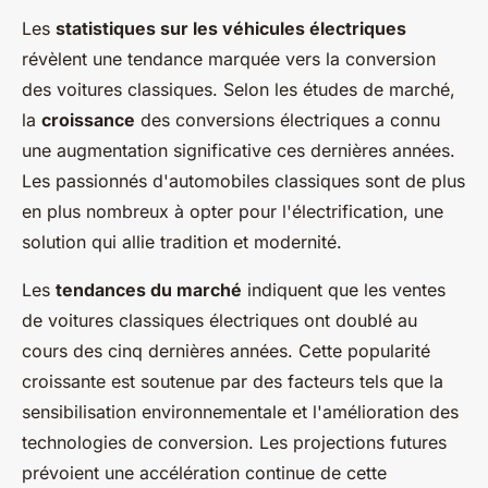
Les
statistiques sur les véhicules électriques
révèlent une tendance marquée vers la conversion
des voitures classiques. Selon les études de marché,
la
croissance
des conversions électriques a connu
une augmentation significative ces dernières années.
Les passionnés d'automobiles classiques sont de plus
en plus nombreux à opter pour l'électrification, une
solution qui allie tradition et modernité.
Les
tendances du marché
indiquent que les ventes
de voitures classiques électriques ont doublé au
cours des cinq dernières années. Cette popularité
croissante est soutenue par des facteurs tels que la
sensibilisation environnementale et l'amélioration des
technologies de conversion. Les projections futures
prévoient une accélération continue de cette