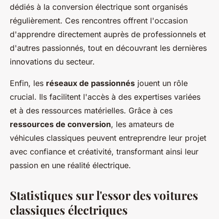
dédiés à la conversion électrique sont organisés
régulièrement. Ces rencontres offrent l'occasion
d'apprendre directement auprès de professionnels et
d'autres passionnés, tout en découvrant les dernières
innovations du secteur.
Enfin, les
réseaux de passionnés
jouent un rôle
crucial. Ils facilitent l'accès à des expertises variées
et à des ressources matérielles. Grâce à ces
ressources de conversion
, les amateurs de
véhicules classiques peuvent entreprendre leur projet
avec confiance et créativité, transformant ainsi leur
passion en une réalité électrique.
Statistiques sur l'essor des voitures
classiques électriques