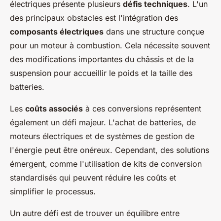
électriques présente plusieurs
défis techniques
. L'un
des principaux obstacles est l'intégration des
composants électriques
dans une structure conçue
pour un moteur à combustion. Cela nécessite souvent
des modifications importantes du châssis et de la
suspension pour accueillir le poids et la taille des
batteries.
Les
coûts associés
à ces conversions représentent
également un défi majeur. L'achat de batteries, de
moteurs électriques et de systèmes de gestion de
l'énergie peut être onéreux. Cependant, des solutions
émergent, comme l'utilisation de kits de conversion
standardisés qui peuvent réduire les coûts et
simplifier le processus.
Un autre défi est de trouver un équilibre entre