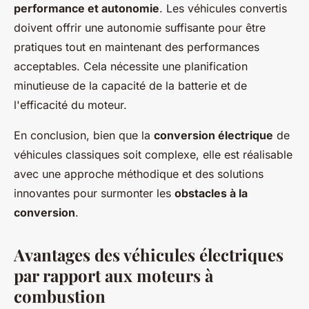
performance et autonomie
. Les véhicules convertis
doivent offrir une autonomie suffisante pour être
pratiques tout en maintenant des performances
acceptables. Cela nécessite une planification
minutieuse de la capacité de la batterie et de
l'efficacité du moteur.
En conclusion, bien que la
conversion électrique
de
véhicules classiques soit complexe, elle est réalisable
avec une approche méthodique et des solutions
innovantes pour surmonter les
obstacles à la
conversion
.
Avantages des véhicules électriques
par rapport aux moteurs à
combustion