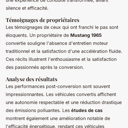
une expérience de conduite transformée, alliant
silence et efficacité.
Témoignages de propriétaires
Les témoignages de ceux qui ont franchi le pas sont
éloquents. Un propriétaire de
Mustang 1965
convertie souligne l'absence d'entretien moteur
traditionnel et la satisfaction d'une accélération fluide.
Ces récits illustrent l'enthousiasme et la satisfaction
des passionnés après la conversion.
Analyse des résultats
Les performances post-conversion sont souvent
impressionnantes. Les véhicules convertis affichent
une autonomie respectable et une réduction drastique
des émissions polluantes. Les
études de cas
montrent également une amélioration notable de
l'efficacité énergétique, rendant ces véhicules