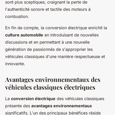
sont plus sceptiques, craignant la perte de
l'authenticité sonore et tactile des moteurs à
combustion.
En fin de compte, la conversion électrique enrichit la
culture automobile
en introduisant de nouvelles
discussions et en permettant à une nouvelle
génération de passionnés de s'approprier les
véhicules classiques d'une manière respectueuse et
innovante.
Avantages environnementaux des
véhicules classiques électriques
La
conversion électrique
des véhicules classiques
présente des
avantages environnementaux
significatifs. L'un des principaux bénéfices réside