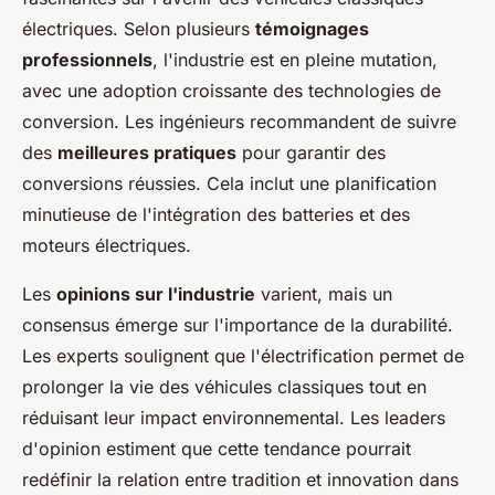
électriques. Selon plusieurs
témoignages
professionnels
, l'industrie est en pleine mutation,
avec une adoption croissante des technologies de
conversion. Les ingénieurs recommandent de suivre
des
meilleures pratiques
pour garantir des
conversions réussies. Cela inclut une planification
minutieuse de l'intégration des batteries et des
moteurs électriques.
Les
opinions sur l'industrie
varient, mais un
consensus émerge sur l'importance de la durabilité.
Les experts soulignent que l'électrification permet de
prolonger la vie des véhicules classiques tout en
réduisant leur impact environnemental. Les leaders
d'opinion estiment que cette tendance pourrait
redéfinir la relation entre tradition et innovation dans