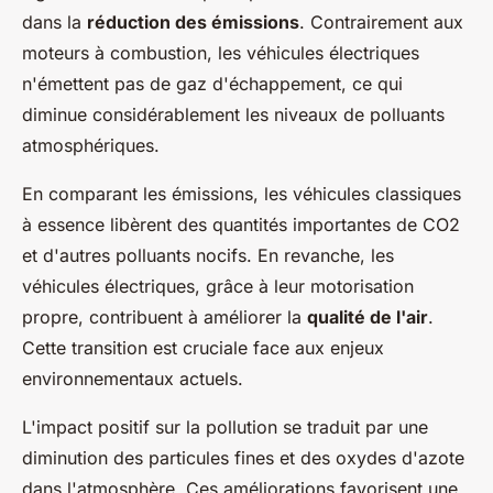
dans la
réduction des émissions
. Contrairement aux
moteurs à combustion, les véhicules électriques
n'émettent pas de gaz d'échappement, ce qui
diminue considérablement les niveaux de polluants
atmosphériques.
En comparant les émissions, les véhicules classiques
à essence libèrent des quantités importantes de CO2
et d'autres polluants nocifs. En revanche, les
véhicules électriques, grâce à leur motorisation
propre, contribuent à améliorer la
qualité de l'air
.
Cette transition est cruciale face aux enjeux
environnementaux actuels.
L'impact positif sur la pollution se traduit par une
diminution des particules fines et des oxydes d'azote
dans l'atmosphère. Ces améliorations favorisent une