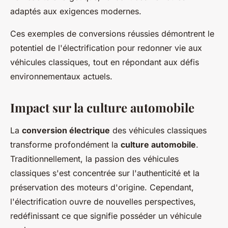
adaptés aux exigences modernes.
Ces exemples de conversions réussies démontrent le
potentiel de l'électrification pour redonner vie aux
véhicules classiques, tout en répondant aux défis
environnementaux actuels.
Impact sur la culture automobile
La
conversion électrique
des véhicules classiques
transforme profondément la
culture automobile
.
Traditionnellement, la passion des véhicules
classiques s'est concentrée sur l'authenticité et la
préservation des moteurs d'origine. Cependant,
l'électrification ouvre de nouvelles perspectives,
redéfinissant ce que signifie posséder un véhicule