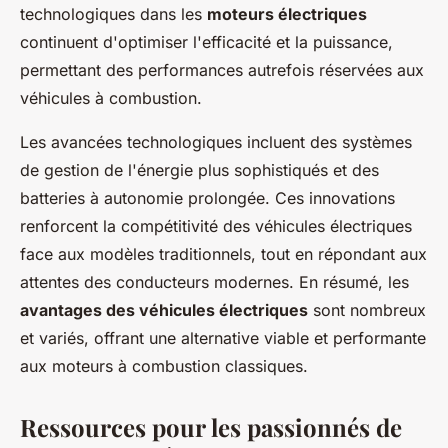
technologiques dans les
moteurs électriques
continuent d'optimiser l'efficacité et la puissance,
permettant des performances autrefois réservées aux
véhicules à combustion.
Les avancées technologiques incluent des systèmes
de gestion de l'énergie plus sophistiqués et des
batteries à autonomie prolongée. Ces innovations
renforcent la compétitivité des véhicules électriques
face aux modèles traditionnels, tout en répondant aux
attentes des conducteurs modernes. En résumé, les
avantages des véhicules électriques
sont nombreux
et variés, offrant une alternative viable et performante
aux moteurs à combustion classiques.
Ressources pour les passionnés de