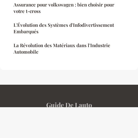
Assurance pour volkswagen : bien choisir pour
votre t-cross
L'Évolution des Systèmes d'Infodivertissement
Embarqués
La Révolution des Matériaux dans l'Industrie
Automobile
Guide De Lauto
Mentions légales
Contact