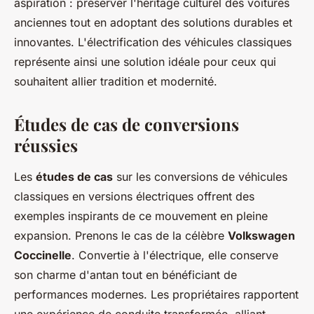
aspiration : préserver l'héritage culturel des voitures
anciennes tout en adoptant des solutions durables et
innovantes. L'électrification des véhicules classiques
représente ainsi une solution idéale pour ceux qui
souhaitent allier tradition et modernité.
Études de cas de conversions
réussies
Les
études de cas
sur les conversions de véhicules
classiques en versions électriques offrent des
exemples inspirants de ce mouvement en pleine
expansion. Prenons le cas de la célèbre
Volkswagen
Coccinelle
. Convertie à l'électrique, elle conserve
son charme d'antan tout en bénéficiant de
performances modernes. Les propriétaires rapportent