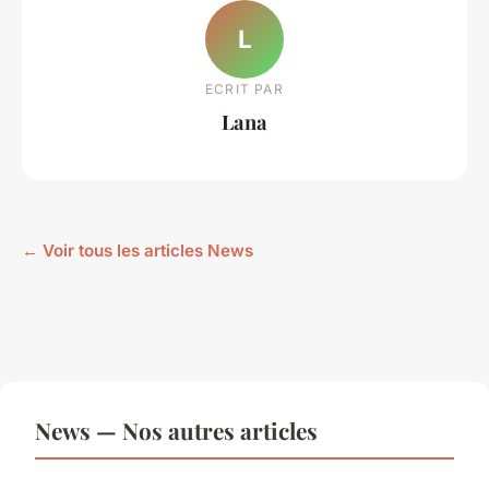
L
ECRIT PAR
Lana
← Voir tous les articles News
News — Nos autres articles