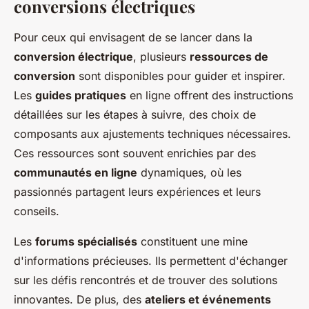
conversions électriques
Pour ceux qui envisagent de se lancer dans la
conversion électrique
, plusieurs
ressources de
conversion
sont disponibles pour guider et inspirer.
Les
guides pratiques
en ligne offrent des instructions
détaillées sur les étapes à suivre, des choix de
composants aux ajustements techniques nécessaires.
Ces ressources sont souvent enrichies par des
communautés en ligne
dynamiques, où les
passionnés partagent leurs expériences et leurs
conseils.
Les
forums spécialisés
constituent une mine
d'informations précieuses. Ils permettent d'échanger
sur les défis rencontrés et de trouver des solutions
innovantes. De plus, des
ateliers et événements