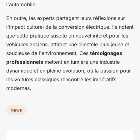
l'automobile.
En outre, les experts partagent leurs réflexions sur
l'impact culturel de la conversion électrique. Ils notent
que cette pratique suscite un nouvel intérêt pour les
véhicules anciens, attirant une clientèle plus jeune et
soucieuse de l'environnement. Ces
témoignages
professionnels
mettent en lumière une industrie
dynamique et en pleine évolution, où la passion pour
les voitures classiques rencontre les impératifs
modernes.
News