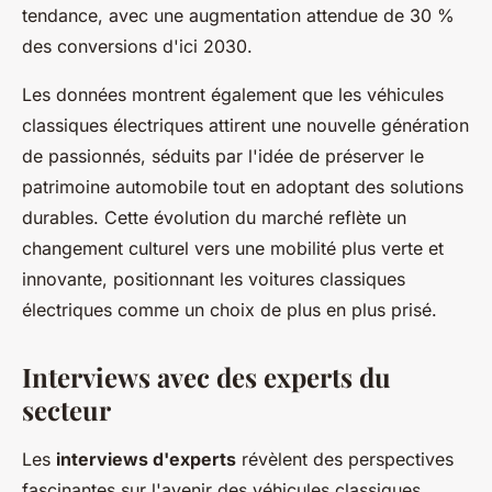
tendance, avec une augmentation attendue de 30 %
des conversions d'ici 2030.
Les données montrent également que les véhicules
classiques électriques attirent une nouvelle génération
de passionnés, séduits par l'idée de préserver le
patrimoine automobile tout en adoptant des solutions
durables. Cette évolution du marché reflète un
changement culturel vers une mobilité plus verte et
innovante, positionnant les voitures classiques
électriques comme un choix de plus en plus prisé.
Interviews avec des experts du
secteur
Les
interviews d'experts
révèlent des perspectives
fascinantes sur l'avenir des véhicules classiques