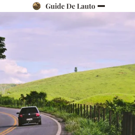
Guide De Lauto