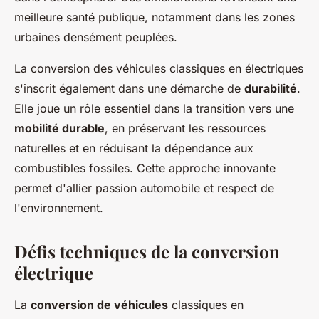
meilleure santé publique, notamment dans les zones
urbaines densément peuplées.
La conversion des véhicules classiques en électriques
s'inscrit également dans une démarche de
durabilité
.
Elle joue un rôle essentiel dans la transition vers une
mobilité durable
, en préservant les ressources
naturelles et en réduisant la dépendance aux
combustibles fossiles. Cette approche innovante
permet d'allier passion automobile et respect de
l'environnement.
Défis techniques de la conversion
électrique
La
conversion de véhicules
classiques en