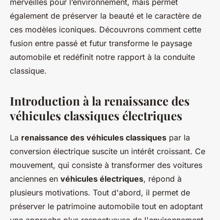
merveilles pour l’environnement, mais permet
également de préserver la beauté et le caractère de
ces modèles iconiques. Découvrons comment cette
fusion entre passé et futur transforme le paysage
automobile et redéfinit notre rapport à la conduite
classique.
Introduction à la renaissance des
véhicules classiques électriques
La
renaissance des véhicules classiques
par la
conversion électrique suscite un intérêt croissant. Ce
mouvement, qui consiste à transformer des voitures
anciennes en
véhicules électriques
, répond à
plusieurs motivations. Tout d'abord, il permet de
préserver le patrimoine automobile tout en adoptant