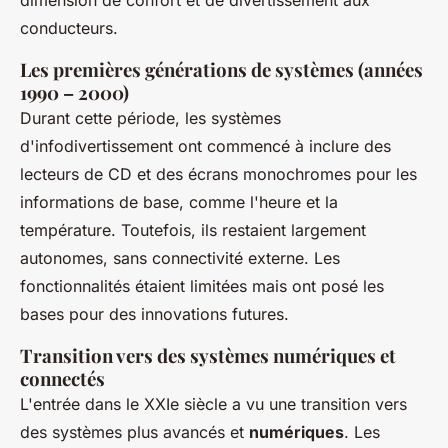
dimension de confort et de divertissement aux
conducteurs.
Les premières générations de systèmes (années
1990 – 2000)
Durant cette période, les systèmes
d'infodivertissement ont commencé à inclure des
lecteurs de CD et des écrans monochromes pour les
informations de base, comme l'heure et la
température. Toutefois, ils restaient largement
autonomes, sans connectivité externe. Les
fonctionnalités étaient limitées mais ont posé les
bases pour des innovations futures.
Transition vers des systèmes numériques et
connectés
L'entrée dans le XXIe siècle a vu une transition vers
des systèmes plus avancés et
numériques
. Les