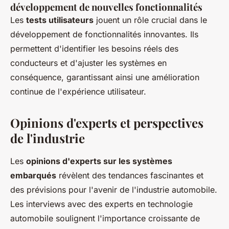
développement de nouvelles fonctionnalités
Les
tests utilisateurs
jouent un rôle crucial dans le
développement de fonctionnalités innovantes. Ils
permettent d'identifier les besoins réels des
conducteurs et d'ajuster les systèmes en
conséquence, garantissant ainsi une amélioration
continue de l'expérience utilisateur.
Opinions d'experts et perspectives
de l'industrie
Les
opinions d'experts sur les systèmes
embarqués
révèlent des tendances fascinantes et
des prévisions pour l'avenir de l'industrie automobile.
Les interviews avec des experts en technologie
automobile soulignent l'importance croissante de