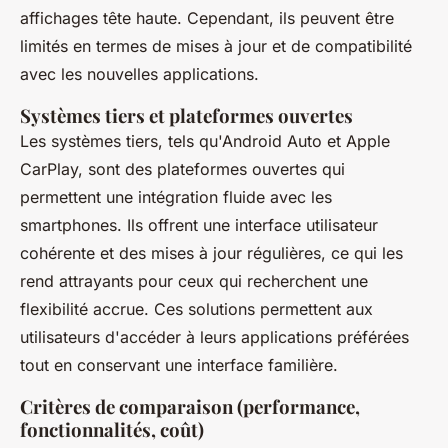
affichages tête haute. Cependant, ils peuvent être
limités en termes de mises à jour et de compatibilité
avec les nouvelles applications.
Systèmes tiers et plateformes ouvertes
Les systèmes tiers, tels qu'Android Auto et Apple
CarPlay, sont des plateformes ouvertes qui
permettent une intégration fluide avec les
smartphones. Ils offrent une interface utilisateur
cohérente et des mises à jour régulières, ce qui les
rend attrayants pour ceux qui recherchent une
flexibilité accrue. Ces solutions permettent aux
utilisateurs d'accéder à leurs applications préférées
tout en conservant une interface familière.
Critères de comparaison (performance,
fonctionnalités, coût)