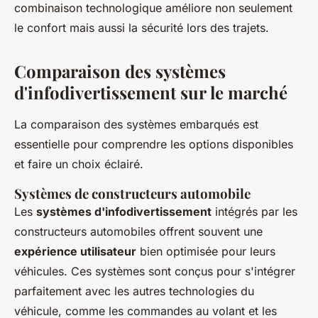
combinaison technologique améliore non seulement
le confort mais aussi la sécurité lors des trajets.
Comparaison des systèmes
d'infodivertissement sur le marché
La comparaison des systèmes embarqués est
essentielle pour comprendre les options disponibles
et faire un choix éclairé.
Systèmes de constructeurs automobile
Les
systèmes d'infodivertissement
intégrés par les
constructeurs automobiles offrent souvent une
expérience utilisateur
bien optimisée pour leurs
véhicules. Ces systèmes sont conçus pour s'intégrer
parfaitement avec les autres technologies du
véhicule, comme les commandes au volant et les