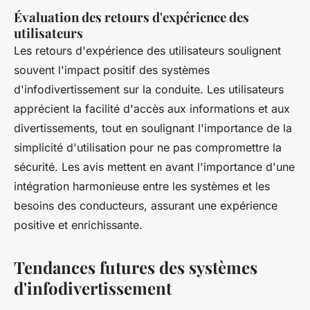
Évaluation des retours d'expérience des
utilisateurs
Les retours d'expérience des utilisateurs soulignent
souvent l'impact positif des systèmes
d'infodivertissement sur la conduite. Les utilisateurs
apprécient la facilité d'accès aux informations et aux
divertissements, tout en soulignant l'importance de la
simplicité d'utilisation pour ne pas compromettre la
sécurité. Les avis mettent en avant l'importance d'une
intégration harmonieuse entre les systèmes et les
besoins des conducteurs, assurant une expérience
positive et enrichissante.
Tendances futures des systèmes
d'infodivertissement