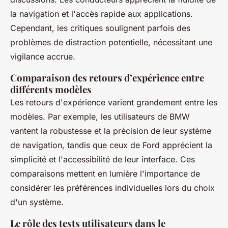
la navigation et l'accès rapide aux applications.
Cependant, les critiques soulignent parfois des
problèmes de distraction potentielle, nécessitant une
vigilance accrue.
Comparaison des retours d’expérience entre
différents modèles
Les retours d'expérience varient grandement entre les
modèles. Par exemple, les utilisateurs de BMW
vantent la robustesse et la précision de leur système
de navigation, tandis que ceux de Ford apprécient la
simplicité et l'accessibilité de leur interface. Ces
comparaisons mettent en lumière l'importance de
considérer les préférences individuelles lors du choix
d'un système.
Le rôle des tests utilisateurs dans le