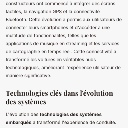
constructeurs ont commencé à intégrer des écrans
tactiles, la navigation GPS et la connectivité
Bluetooth. Cette évolution a permis aux utilisateurs de
connecter leurs smartphones et d'accéder à une
multitude de fonctionnalités, telles que les
applications de musique en streaming et les services
de cartographie en temps réel. Cette connectivité a
transformé les voitures en véritables hubs
technologiques, améliorant l'expérience utilisateur de
manière significative.
Technologies clés dans l'évolution
des systèmes
L'évolution des
technologies des systèmes
embarqués
a transformé l'expérience de conduite.