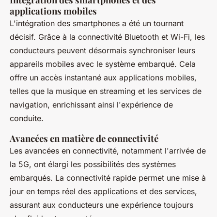
applications mobiles
L'intégration des smartphones a été un tournant
décisif. Grâce à la connectivité Bluetooth et Wi-Fi, les
conducteurs peuvent désormais synchroniser leurs
appareils mobiles avec le système embarqué. Cela
offre un accès instantané aux applications mobiles,
telles que la musique en streaming et les services de
navigation, enrichissant ainsi l'expérience de
conduite.
Avancées en matière de connectivité
Les avancées en connectivité, notamment l'arrivée de
la 5G, ont élargi les possibilités des systèmes
embarqués. La connectivité rapide permet une mise à
jour en temps réel des applications et des services,
assurant aux conducteurs une expérience toujours