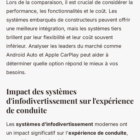
Lors de la comparaison, il est crucial de considérer la
performance, les fonctionnalités et le coût. Les
systèmes embarqués de constructeurs peuvent offrir
une meilleure intégration, mais les systèmes tiers
brillent par leur flexibilité et leur coût souvent
inférieur. Analyser les leaders du marché comme
Android Auto et Apple CarPlay peut aider à
déterminer quelle option répond le mieux à vos
besoins.
Impact des systèmes
d'infodivertissement sur l'expérience
de conduite
Les
systèmes d'infodivertissement
modernes ont
un impact significatif sur l'
expérience de conduite
,