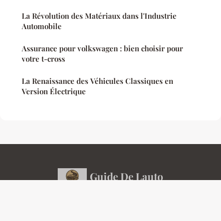
La Révolution des Matériaux dans l'Industrie
Automobile
Assurance pour volkswagen : bien choisir pour
votre t-cross
La Renaissance des Véhicules Classiques en
Version Électrique
Guide De Lauto
Mentions légales
Contact