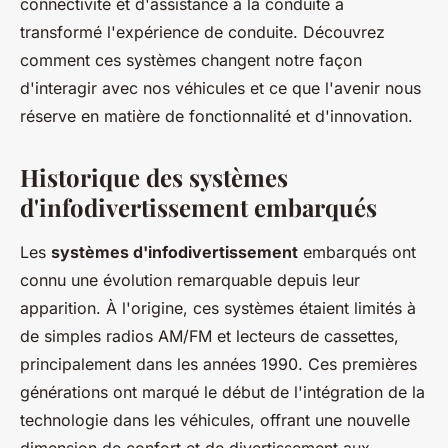
connectivité et d'assistance à la conduite a
transformé l'expérience de conduite. Découvrez
comment ces systèmes changent notre façon
d'interagir avec nos véhicules et ce que l'avenir nous
réserve en matière de fonctionnalité et d'innovation.
Historique des systèmes
d'infodivertissement embarqués
Les
systèmes d'infodivertissement
embarqués ont
connu une évolution remarquable depuis leur
apparition. À l'origine, ces systèmes étaient limités à
de simples radios AM/FM et lecteurs de cassettes,
principalement dans les années 1990. Ces premières
générations ont marqué le début de l'intégration de la
technologie dans les véhicules, offrant une nouvelle