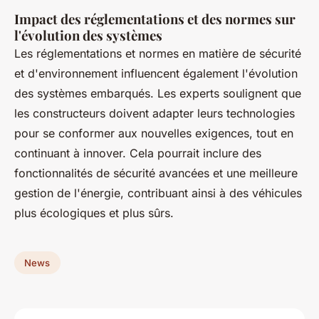
Impact des réglementations et des normes sur
l'évolution des systèmes
Les réglementations et normes en matière de sécurité
et d'environnement influencent également l'évolution
des systèmes embarqués. Les experts soulignent que
les constructeurs doivent adapter leurs technologies
pour se conformer aux nouvelles exigences, tout en
continuant à innover. Cela pourrait inclure des
fonctionnalités de sécurité avancées et une meilleure
gestion de l'énergie, contribuant ainsi à des véhicules
plus écologiques et plus sûrs.
News