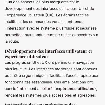
L'un des aspects les plus marquants est le
développement des interfaces utilisateur (UI) et de
l'expérience utilisateur (UX). Les écrans tactiles
intuitifs et les commandes vocales ont rendu
l'interaction avec le système plus fluide et sécurisée,
permettant aux conducteurs de rester concentrés sur
la route.
Développement des interfaces utilisateur et
expérience utilisateur
Les progrès en UI et UX ont permis une navigation
plus intuitive. Les interfaces modernes sont conçues
pour être ergonomiques, facilitant l'accès rapide aux
fonctionnalités essentielles. Ces améliorations ont
considérablement amélioré l'
expérience utilisateur
,
rendant les systèmes plus accessibles et agréables.
Intégration des smartphones et des