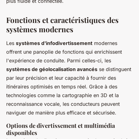
plus fluide et connectée.
Fonctions et caractéristiques des
systèmes modernes
Les
systèmes d'infodivertissement
modernes
offrent une panoplie de fonctions qui enrichissent
l'expérience de conduite. Parmi celles-ci, les
systèmes de géolocalisation avancés
se distinguent
par leur précision et leur capacité à fournir des
itinéraires optimisés en temps réel. Grâce à des
technologies comme la cartographie en 3D et la
reconnaissance vocale, les conducteurs peuvent
naviguer de manière plus efficace et sécurisée.
Options de divertissement et multimédia
disponibles