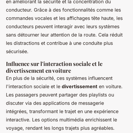
en améliorant la sécurité et la concentration du
conducteur. Grâce à des fonctionnalités comme les
commandes vocales et les affichages tête haute, les
conducteurs peuvent interagir avec leurs systèmes
sans détourner leur attention de la route. Cela réduit
les distractions et contribue à une conduite plus
sécurisée.
Influence sur l'interaction sociale et le
divertissement en voiture
En plus de la sécurité, ces systèmes influencent
l'interaction sociale et le
divertissement
en voiture.
Les passagers peuvent partager des playlists ou
discuter via des applications de messagerie
intégrées, transformant le trajet en une expérience
interactive. Les options multimédia enrichissent le
voyage, rendant les longs trajets plus agréables.