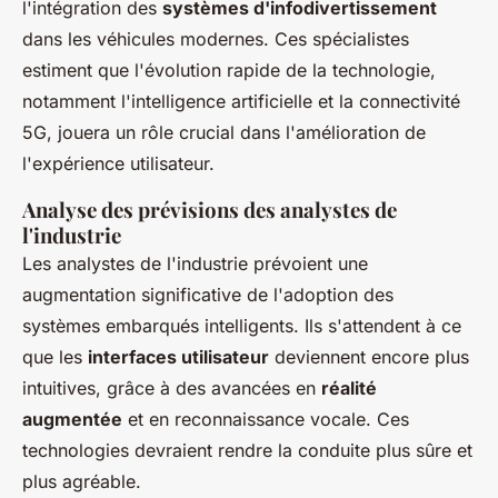
l'intégration des
systèmes d'infodivertissement
dans les véhicules modernes. Ces spécialistes
estiment que l'évolution rapide de la technologie,
notamment l'intelligence artificielle et la connectivité
5G, jouera un rôle crucial dans l'amélioration de
l'expérience utilisateur.
Analyse des prévisions des analystes de
l'industrie
Les analystes de l'industrie prévoient une
augmentation significative de l'adoption des
systèmes embarqués intelligents. Ils s'attendent à ce
que les
interfaces utilisateur
deviennent encore plus
intuitives, grâce à des avancées en
réalité
augmentée
et en reconnaissance vocale. Ces
technologies devraient rendre la conduite plus sûre et
plus agréable.