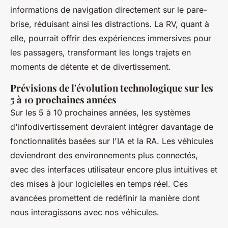
informations de navigation directement sur le pare-
brise, réduisant ainsi les distractions. La RV, quant à
elle, pourrait offrir des expériences immersives pour
les passagers, transformant les longs trajets en
moments de détente et de divertissement.
Prévisions de l'évolution technologique sur les
5 à 10 prochaines années
Sur les 5 à 10 prochaines années, les systèmes
d'infodivertissement devraient intégrer davantage de
fonctionnalités basées sur l'IA et la RA. Les véhicules
deviendront des environnements plus connectés,
avec des interfaces utilisateur encore plus intuitives et
des mises à jour logicielles en temps réel. Ces
avancées promettent de redéfinir la manière dont
nous interagissons avec nos véhicules.