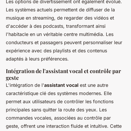
Les options de divertissement ont également évolué.
Les systèmes actuels permettent de diffuser de la
musique en streaming, de regarder des vidéos et
d'accéder à des podcasts, transformant ainsi
l'habitacle en un véritable centre multimédia. Les
conducteurs et passagers peuvent personnaliser leur
expérience avec des playlists et des contenus
adaptés à leurs préférences.
Intégration de l'assistant vocal et contrôle par
geste
L'intégration de l'
assistant vocal
est une autre
caractéristique clé des systèmes modernes. Elle
permet aux utilisateurs de contrôler les fonctions
principales sans quitter la route des yeux. Les
commandes vocales, associées au contrôle par
geste, offrent une interaction fluide et intuitive. Cette