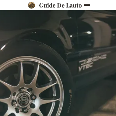
Guide De Lauto