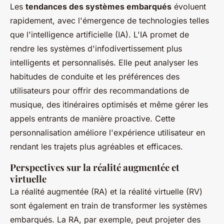
Les
tendances des systèmes embarqués
évoluent
rapidement, avec l'émergence de technologies telles
que l'intelligence artificielle (IA). L'IA promet de
rendre les systèmes d'infodivertissement plus
intelligents et personnalisés. Elle peut analyser les
habitudes de conduite et les préférences des
utilisateurs pour offrir des recommandations de
musique, des itinéraires optimisés et même gérer les
appels entrants de manière proactive. Cette
personnalisation améliore l'expérience utilisateur en
rendant les trajets plus agréables et efficaces.
Perspectives sur la réalité augmentée et
virtuelle
La réalité augmentée (RA) et la réalité virtuelle (RV)
sont également en train de transformer les systèmes
embarqués. La RA, par exemple, peut projeter des