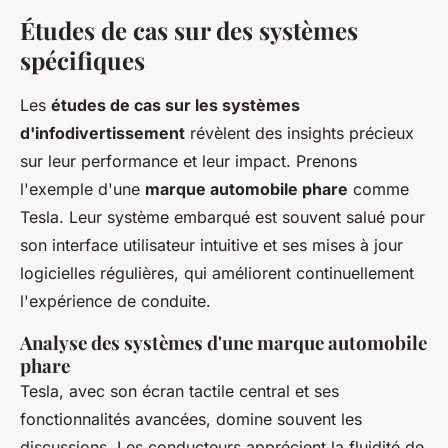
Études de cas sur des systèmes
spécifiques
Les
études de cas sur les systèmes
d'infodivertissement
révèlent des insights précieux
sur leur performance et leur impact. Prenons
l'exemple d'une
marque automobile phare
comme
Tesla. Leur système embarqué est souvent salué pour
son interface utilisateur intuitive et ses mises à jour
logicielles régulières, qui améliorent continuellement
l'expérience de conduite.
Analyse des systèmes d'une marque automobile
phare
Tesla, avec son écran tactile central et ses
fonctionnalités avancées, domine souvent les
discussions. Les conducteurs apprécient la fluidité de