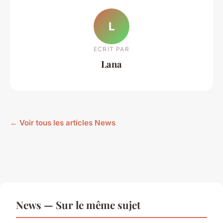
L
ECRIT PAR
Lana
← Voir tous les articles News
News — Sur le même sujet